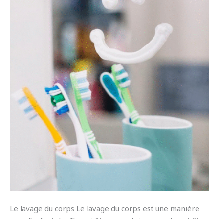
Le lavage du corps Le lavage du corps est une manière