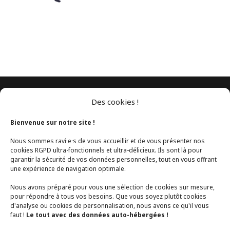
Des cookies !
Bienvenue sur notre site !
Nous sommes ravi·e·s de vous accueillir et de vous présenter nos
cookies RGPD ultra-fonctionnels et ultra-délicieux. Ils sont là pour
garantir la sécurité de vos données personnelles, tout en vous offrant
une expérience de navigation optimale.
Nous avons préparé pour vous une sélection de cookies sur mesure,
pour répondre à tous vos besoins. Que vous soyez plutôt cookies
d'analyse ou cookies de personnalisation, nous avons ce qu'il vous
faut !
Le tout avec des données auto-hébergées !