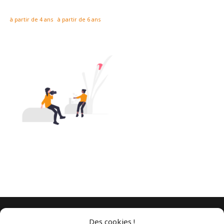
à partir de 4 ans
à partir de 6 ans
Des cookies !