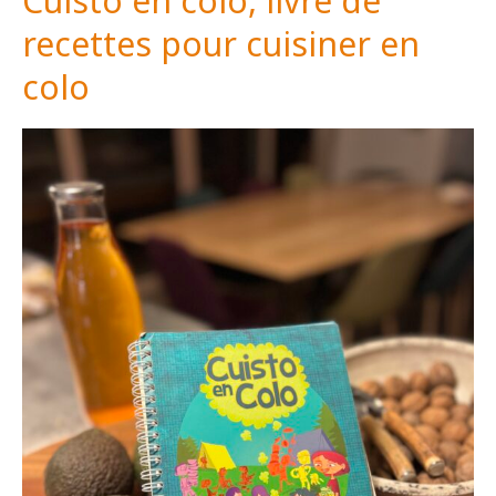
Cuisto en colo, livre de
recettes pour cuisiner en
colo