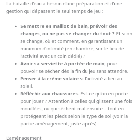
La bataille d’eau a besoin d’une préparation et d’une
gestion qui dépassent le seul temps de jeu :
Se mettre en maillot de bain, prévoir des
changes, ou ne pas se changer du tout ?
Et si on
se change, où et comment, en garantissant un
minimum d’intimité (en chambre, sur le lieu de
l’activité avec un coin dédié) ?
Avoir sa serviette à portée de main
, pour
pouvoir se sécher dès la fin du jeu sans attendre.
Penser à la crème solaire
si l’activité a lieu au
soleil.
Réfléchir aux chaussures.
Est-ce qu’on en porte
pour jouer ? Attention à celles qui glissent une fois
mouillées, ou qui sèchent mal ensuite – tout en
protégeant les pieds selon le type de sol (voir la
partie aménagement, juste après).
L’aménagement