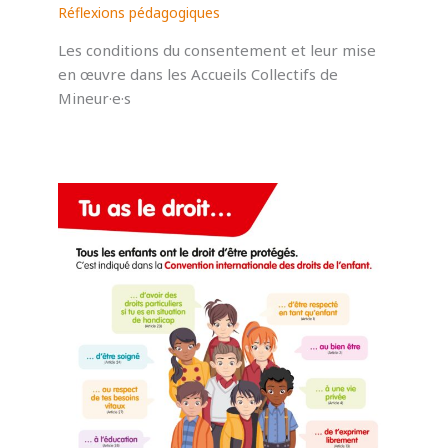
Réflexions pédagogiques
Les conditions du consentement et leur mise
en œuvre dans les Accueils Collectifs de
Mineur·e·s