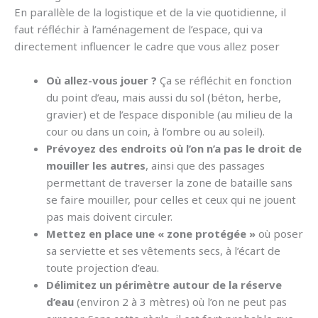
En parallèle de la logistique et de la vie quotidienne, il
faut réfléchir à l’aménagement de l’espace, qui va
directement influencer le cadre que vous allez poser
Où allez-vous jouer ?
Ça se réfléchit en fonction
du point d’eau, mais aussi du sol (béton, herbe,
gravier) et de l’espace disponible (au milieu de la
cour ou dans un coin, à l’ombre ou au soleil).
Prévoyez des endroits où l’on n’a pas le droit de
mouiller les autres
, ainsi que des passages
permettant de traverser la zone de bataille sans
se faire mouiller, pour celles et ceux qui ne jouent
pas mais doivent circuler.
Mettez en place une « zone protégée »
où poser
sa serviette et ses vêtements secs, à l’écart de
toute projection d’eau.
Délimitez un périmètre autour de la réserve
d’eau
(environ 2 à 3 mètres) où l’on ne peut pas