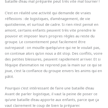
bataille d’eau mal préparée peut très vite mal tourner !
C’est en réalité une activité qui demande de vraies
réflexions : de logistiques, d’aménagement, de vie
quotidienne, et surtout de cadre. Si rien n’est pensé en
amont, certains enfants peuvent très vite prendre le
pouvoir et imposer leurs propres règles au reste du
groupe. Le consentement peut facilement être
outrepassé : on mouille quelqu’un·e qui ne le voulait pas,
on continue alors qu’on nous a dit stop. Des conflits, voire
des petites blessures, peuvent rapidement arriver. Et si
l’équipe d’animation ne reprend pas la main sur ce qui se
joue, c’est la confiance du groupe envers les anims qui en
pâtit.
Pourquoi c’est intéressant de faire une bataille d’eau
Avant de parler logistique, il vaut la peine de poser ce
qu’une bataille d’eau apporte aux enfants, parce que ça
vaut clairement le coup de bien la préparer.