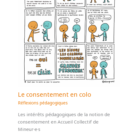
Le consentement en colo
Réflexions pédagogiques
Les intérêts pédagogiques de la notion de
consentement en Accueil Collectif de
Mineur·e·s