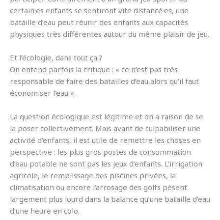
certain·es enfants se sentiront vite distancé·es, une
bataille d’eau peut réunir des enfants aux capacités
physiques très différentes autour du même plaisir de jeu.
Et l’écologie, dans tout ça ?
On entend parfois la critique : « ce n’est pas très
responsable de faire des batailles d’eau alors qu’il faut
économiser l’eau ».
La question écologique est légitime et on a raison de se
la poser collectivement. Mais avant de culpabiliser une
activité d’enfants, il est utile de remettre les choses en
perspective : les plus gros postes de consommation
d’eau potable ne sont pas les jeux d’enfants. L’irrigation
agricole, le remplissage des piscines privées, la
climatisation ou encore l’arrosage des golfs pèsent
largement plus lourd dans la balance qu’une bataille d’eau
d’une heure en colo.