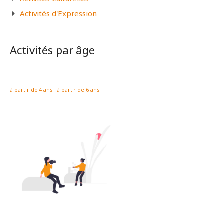
Activités d'Expression
Activités par âge
à partir de 4 ans
à partir de 6 ans