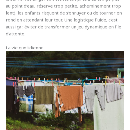
au point d’eau, réserve trop petite, acheminement trop
lent), les enfants risquent de s’ennuyer ou de tourner en
rond en attendant leur tour. Une logistique fluide, c’est
aussi ça : éviter de transformer un jeu dynamique en file
d’attente.
La vie quotidienne