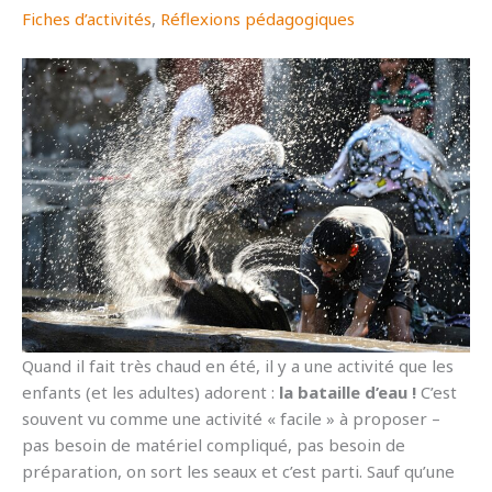
Fiches d’activités
,
Réflexions pédagogiques
Quand il fait très chaud en été, il y a une activité que les
enfants (et les adultes) adorent :
la bataille d’eau !
C’est
souvent vu comme une activité « facile » à proposer –
pas besoin de matériel compliqué, pas besoin de
préparation, on sort les seaux et c’est parti. Sauf qu’une