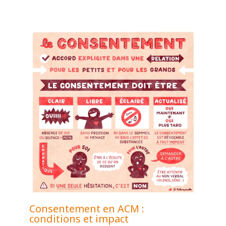
Consentement en ACM :
conditions et impact