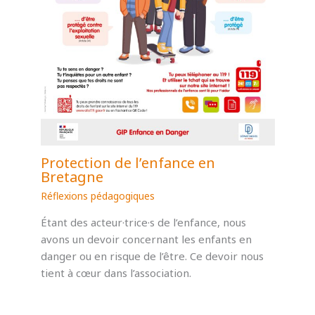
Protection de l’enfance en
Bretagne
Réflexions pédagogiques
Étant des acteur·trice·s de l’enfance, nous
avons un devoir concernant les enfants en
danger ou en risque de l’être. Ce devoir nous
tient à cœur dans l’association.