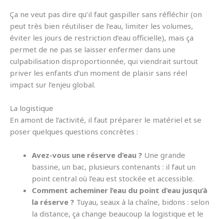
Ça ne veut pas dire qu’il faut gaspiller sans réfléchir (on
peut très bien réutiliser de l’eau, limiter les volumes,
éviter les jours de restriction d’eau officielle), mais ça
permet de ne pas se laisser enfermer dans une
culpabilisation disproportionnée, qui viendrait surtout
priver les enfants d’un moment de plaisir sans réel
impact sur l’enjeu global.
La logistique
En amont de l’activité, il faut préparer le matériel et se
poser quelques questions concrètes :
Avez-vous une réserve d’eau ?
Une grande
bassine, un bac, plusieurs contenants : il faut un
point central où l’eau est stockée et accessible.
Comment acheminer l’eau du point d’eau jusqu’à
la réserve ?
Tuyau, seaux à la chaîne, bidons : selon
la distance, ça change beaucoup la logistique et le