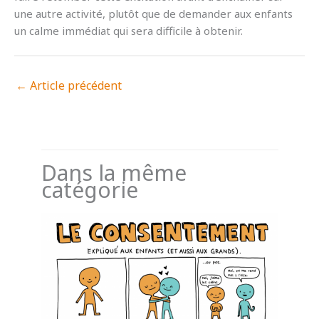
une autre activité, plutôt que de demander aux enfants
un calme immédiat qui sera difficile à obtenir.
←
Article précédent
Dans la même
catégorie