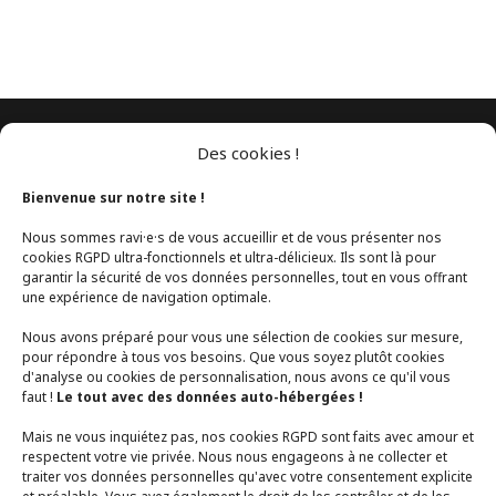
Des cookies !
Bienvenue sur notre site !
Nous sommes ravi·e·s de vous accueillir et de vous présenter nos
cookies RGPD ultra-fonctionnels et ultra-délicieux. Ils sont là pour
garantir la sécurité de vos données personnelles, tout en vous offrant
une expérience de navigation optimale.
Nous avons préparé pour vous une sélection de cookies sur mesure,
pour répondre à tous vos besoins. Que vous soyez plutôt cookies
d'analyse ou cookies de personnalisation, nous avons ce qu'il vous
faut !
Le tout avec des données auto-hébergées !
Mais ne vous inquiétez pas, nos cookies RGPD sont faits avec amour et
respectent votre vie privée. Nous nous engageons à ne collecter et
traiter vos données personnelles qu'avec votre consentement explicite