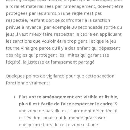
à l’oral et matérialisées par l’aménagement, doivent être
protégées par les anims. Si une règle n’est pas
respectée, l’enfant doit se confronter à la sanction
prévue à l’avance (par exemple 30 secondesde sortie du
jeu.) Il vaut mieux faire respecter le cadre en appliquant
les sanctions que vouloir être trop gentil et que le jeu
tourne vinaigre parce qu’il y a des enfant qui dépassent
des règles qui protègent les limites qui garantisse
l’équité, la justesse et l’amusement partagé.
Quelques points de vigilance pour que cette sanction
fonctionne vraiment :
Plus votre aménagement est visible et lisible,
plus il est facile de faire respecter le cadre.
Si
une zone de bataille est clairement délimitée, il
est évident pour tout le monde qu’arroser
quelqu’un·e hors de cette zone est une